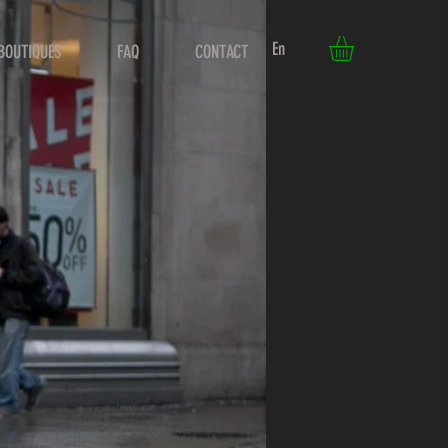
En
BOUTIQUES
FAQ
CONTACT