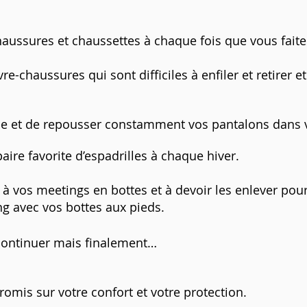
aussures et chaussettes à chaque fois que vous faites
e-chaussures qui sont difficiles à enfiler et retirer 
ble et de repousser constamment vos pantalons dans 
aire favorite d’espadrilles à chaque hiver.
à vos meetings en bottes et à devoir les enlever pou
ng avec vos bottes aux pieds.
continuer mais finalement…
omis sur votre confort et votre protection.